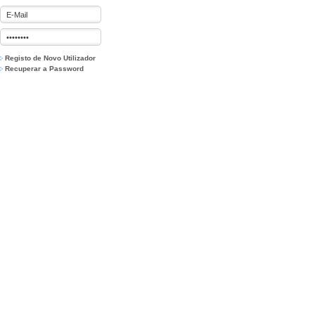
Registo de Novo Utilizador
Recuperar a Password