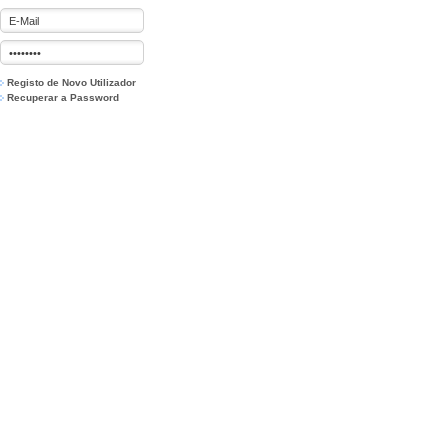
Registo de Novo Utilizador
Recuperar a Password