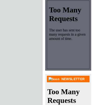
NEWSLETTER