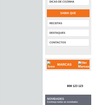
DICAS DE COZINHA
SABIA QUE
RECEITAS
DESTAQUES
CONTACTOS
MARCAS
808 123 123
NOVIDADES
Conheça todas as novidades